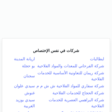
شركات في نفس الإختصاص
ايطالبات
اريانة المدينة
شركة الفرحاني للمعدات والمواد الفلاحية
بو حجلة
شركة ريمان للتعاونية الأساسية للخدمات
سجنان
الفلاحية
شركة سفاري للمواد الفلاحية ش ش م م
سيدي علوان
شركة الحجاج للخدمات الفلاحية
غنوش
شركة البراهمي العصرية للخدمات
سيدي بوزيد
الفلاحية
الغربية