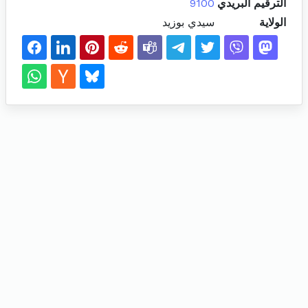
الترقيم البريدي
9100
الولاية
سيدي بوزيد