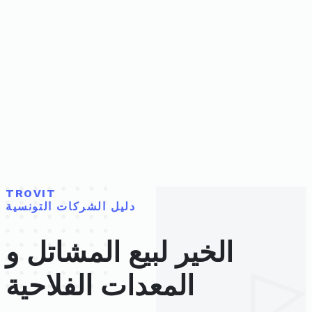
TROVIT
دليل الشركات التونسية
الخير لبيع المشاتل و
المعدات الفلاحية