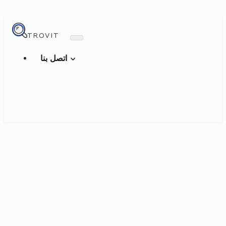
TROVIT
اتصل بنا