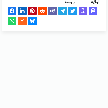
الولاية
سوسة