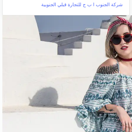
شركة الجنوب ا ب ج للتجارة
قبلي الجنوبية