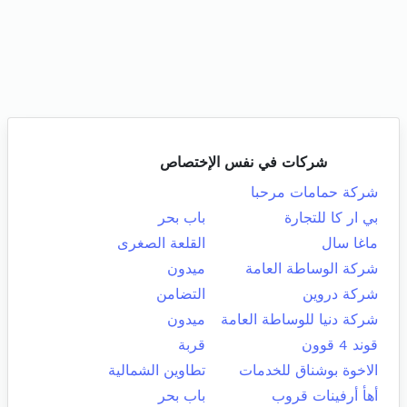
شركات في نفس الإختصاص
شركة حمامات مرحبا
بي ار كا للتجارة
باب بحر
ماغا سال
القلعة الصغرى
شركة الوساطة العامة
ميدون
شركة دروين
التضامن
شركة دنيا للوساطة العامة
ميدون
قوند 4 قوون
قربة
الاخوة بوشناق للخدمات
تطاوين الشمالية
أهأ أرفينات قروب
باب بحر