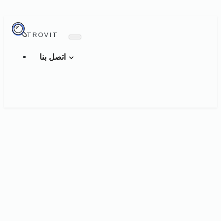
TROVIT
اتصل بنا