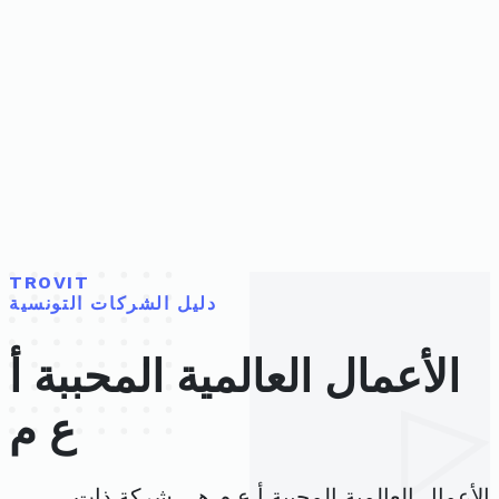
TROVIT
دليل الشركات التونسية
الأعمال العالمية المحببة أ
ع م
الأعمال العالمية المحببة أ ع م هي شركة ذات