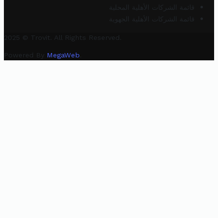
قائمة الشركات الأهلية المحلية
قائمة الشركات الأهلية الجهوية
2025 © Trovit. All Rights Reserved.
Powered By
MegaWeb
.