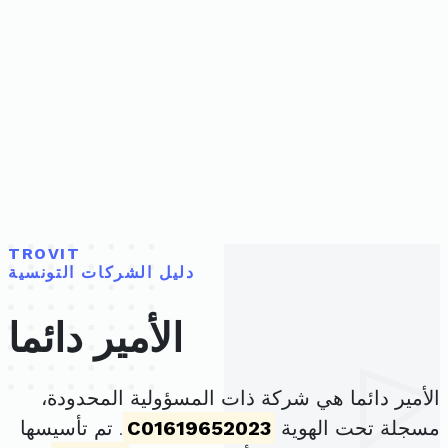
TROVIT
دليل الشركات التونسية
الأمير دائما
الأمير دائما هي شركة ذات المسؤولية المحدودة،
مسجلة تحت الهوية
C01619652023
. تم تأسيسها