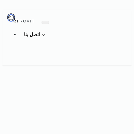
TROVIT
اتصل بنا