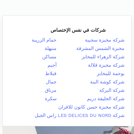
شركات في نفس الإختصاص
شركة مخبزة سحبية
حمام الزريبة
مخبزة الشمس المشرقة
منيهلة
شركة الزهراء للمخابز
مساكن
شركة مخبزة قلالة
أجيم
بوحمة للمخابز
قبلاط
شركة كوشة البنة
جمال
شركة البركة
مرناق
شركة الخليفة دريم
سكرة
شركة مخبزة حسن كانون للافران
شركة LES DELICES DU NORD
راس الجبل