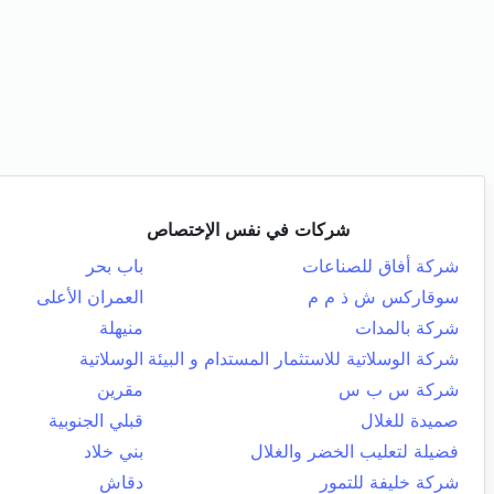
شركات في نفس الإختصاص
شركة أفاق للصناعات
باب بحر
سوقاركس ش ذ م م
العمران الأعلى
شركة بالمدات
منيهلة
شركة الوسلاتية للاستثمار المستدام و البيئة
الوسلاتية
شركة س ب س
مقرين
صميدة للغلال
قبلي الجنوبية
فضيلة لتعليب الخضر والغلال
بني خلاد
شركة خليفة للتمور
دقاش