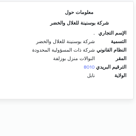
معلومات حول
شركة بوسنينة للغلال والخضر
الإسم التجاري
.
التسمية
شركة بوسنينة للغلال والخضر
النظام القانوني
شركة ذات المسؤولية المحدودة
المقر
النوالات منزل بوزلفة
الترقيم البريدي
8010
الولاية
نابل