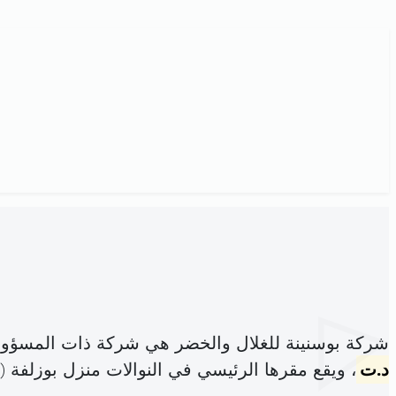
شركة بوسنينة للغلال والخضر هي شركة ذات المسؤول
د.ت
، ويقع مقرها الرئيسي في النوالات منزل بوزلفة (