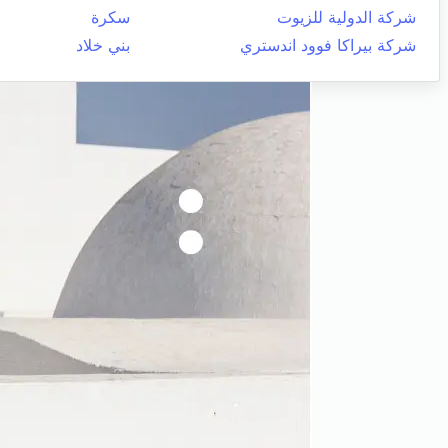
شركة الدولية للزيوت
سكرة
شركة بيراكا فوود اندستري
بني خلاد