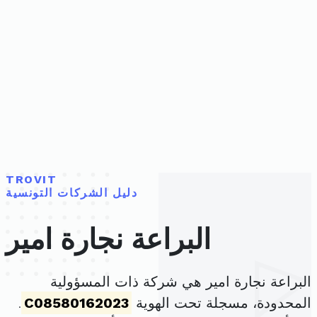
TROVIT
دليل الشركات التونسية
البراعة نجارة امير
البراعة نجارة امير هي شركة ذات المسؤولية
المحدودة، مسجلة تحت الهوية
C08580162023
.