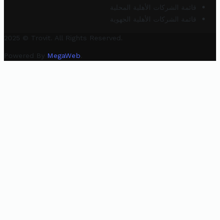
قائمة الشركات الأهلية المحلية
قائمة الشركات الأهلية الجهوية
2025 © Trovit. All Rights Reserved.
Powered By
MegaWeb
.