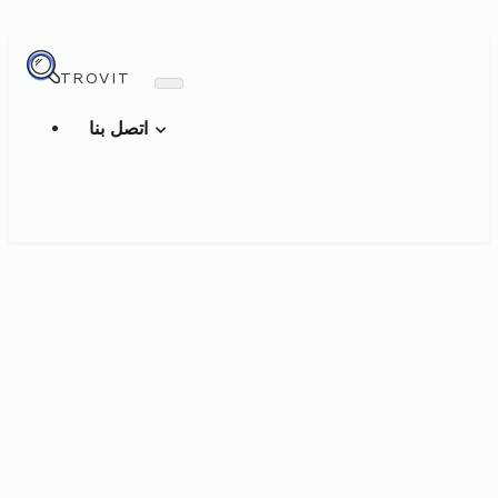
TROVIT
اتصل بنا