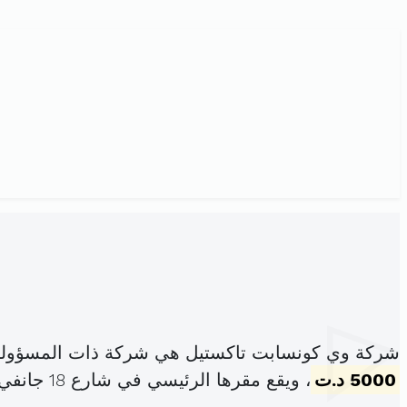
شركة وي كونسابت تاكستيل هي شركة ذات المسؤولية
5000 د.ت
، ويقع مقرها الرئيسي في شارع 18 جانفي بنبلة (