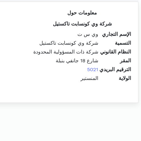
معلومات حول
شركة وي كونسابت تاكستيل
الإسم التجاري
وي س ت
التسمية
شركة وي كونسابت تاكستيل
النظام القانوني
شركة ذات المسؤولية المحدودة
المقر
شارع 18 جانفي بنبلة
الترقيم البريدي
5021
الولاية
المنستير