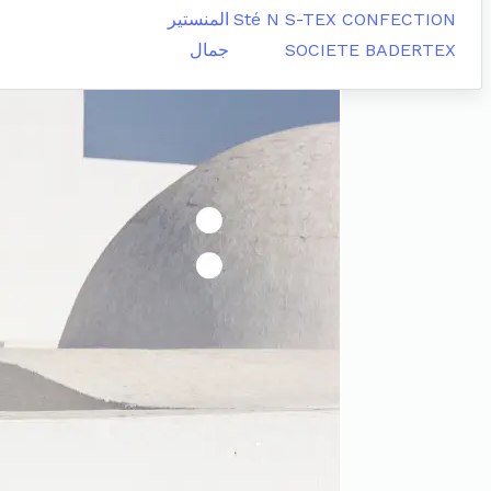
Sté N S-TEX CONFECTION
المنستير
SOCIETE BADERTEX
جمال