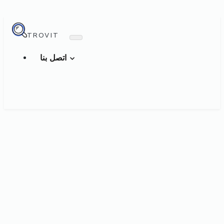
TROVIT
اتصل بنا