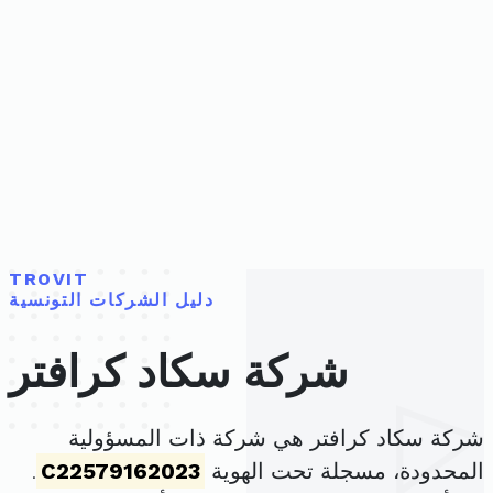
TROVIT
دليل الشركات التونسية
شركة سكاد كرافتر
شركة سكاد كرافتر هي شركة ذات المسؤولية
المحدودة، مسجلة تحت الهوية
C22579162023
.