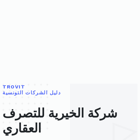
TROVIT
دليل الشركات التونسية
شركة الخيرية للتصرف
العقاري