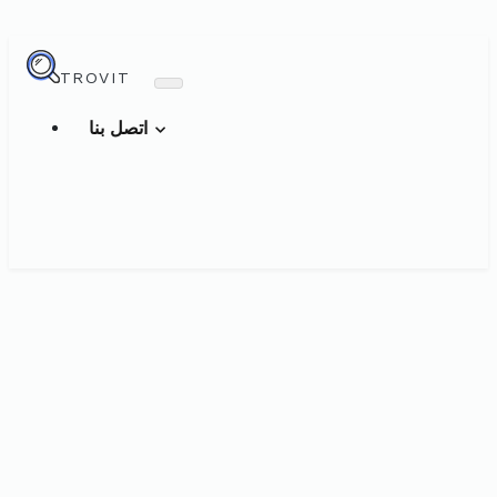
TROVIT
اتصل بنا