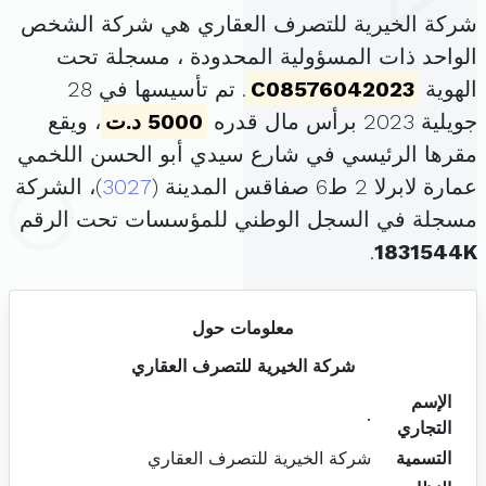
شركة الخيرية للتصرف العقاري هي شركة الشخص
الواحد ذات المسؤولية المحدودة ، مسجلة تحت
الهوية
C08576042023
. تم تأسيسها في 28
جويلية 2023 برأس مال قدره
5000 د.ت
، ويقع
مقرها الرئيسي في شارع سيدي أبو الحسن اللخمي
عمارة لابرلا 2 ط6 صفاقس المدينة (
3027
)، الشركة
مسجلة في السجل الوطني للمؤسسات تحت الرقم
.
1831544K
معلومات حول
شركة الخيرية للتصرف العقاري
الإسم
.
التجاري
التسمية
شركة الخيرية للتصرف العقاري