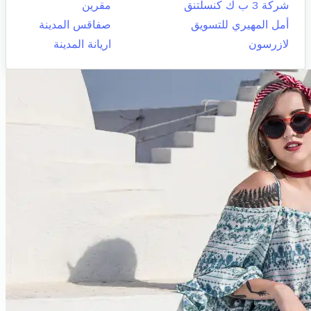
شركة 3 ب ك كنسلتنق
مقرين
أمل المهيري للتسويق
صفاقس المدينة
لازرسون
اريانة المدينة