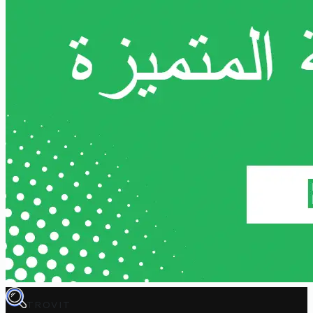
TROVIT