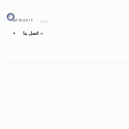
TROVIT
اتصل بنا