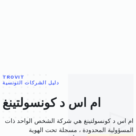
TROVIT
دليل الشركات التونسية
ام اس د كونسولتينغ
ام اس د كونسولتينغ هي شركة الشخص الواحد ذات
المسؤولية المحدودة ، مسجلة تحت الهوية