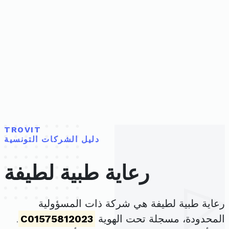
TROVIT
دليل الشركات التونسية
رعاية طبية لطيفة
رعاية طبية لطيفة هي شركة ذات المسؤولية
المحدودة، مسجلة تحت الهوية
C01575812023
.