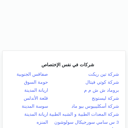
شركات في نفس الإختصاص
شركة تين ريكت
صفاقس الجنوبية
شركة كوتي فيتال
حومة السوق
بروماد ش ش م م
اريانة المدينة
شركة ليستونج
قلعة الأندلس
شركة أسكليبيوس بيو ماد
سوسة المدينة
شركة المعدات الطبية و الشبه الطبية
اريانة المدينة
3 س سامي سورجيكال سولوشون
المنزه