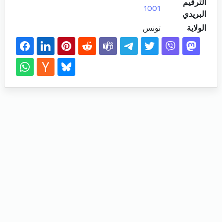
الترقيم
1001
البريدي
الولاية
تونس