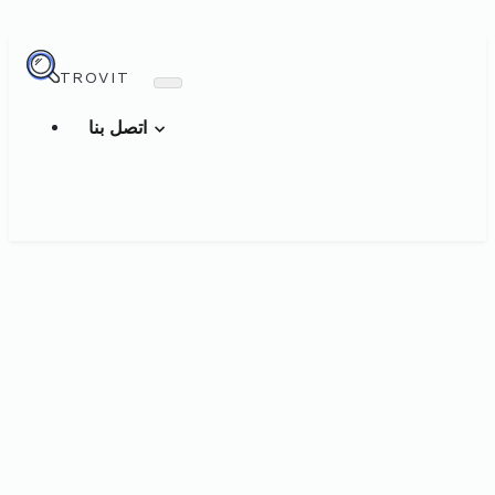
TROVIT
اتصل بنا