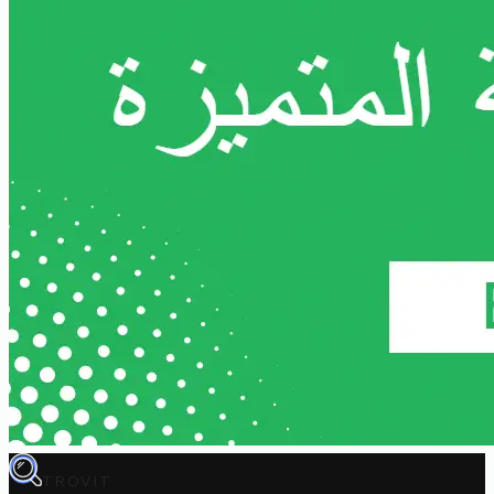
TROVIT