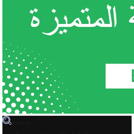
TROVIT