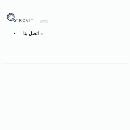
TROVIT
اتصل بنا