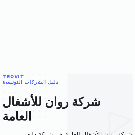
TROVIT
دليل الشركات التونسية
شركة روان للأشغال
العامة
شركة روان للأشغال العامة هي شركة ذات