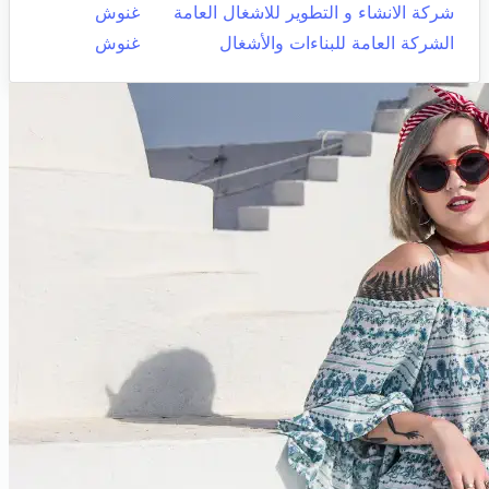
شركة الانشاء و التطوير للاشغال العامة
غنوش
الشركة العامة للبناءات والأشغال
غنوش