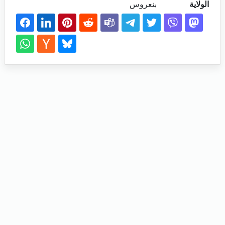
الولاية
بنعروس