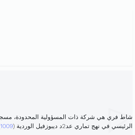
شاط فري هي شركة ذات المسؤولية المحدودة، مسجل
الرئيسي في نهج تماري عد2د ديبوزفيل الوردية (
1009
)