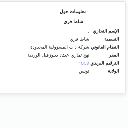
معلومات حول
شاط فري
الإسم التجاري
.
التسمية
شاط فري
النظام القانوني
شركة ذات المسؤولية المحدودة
المقر
نهج تماري عد2د ديبوزفيل الوردية
الترقيم البريدي
1009
الولاية
تونس