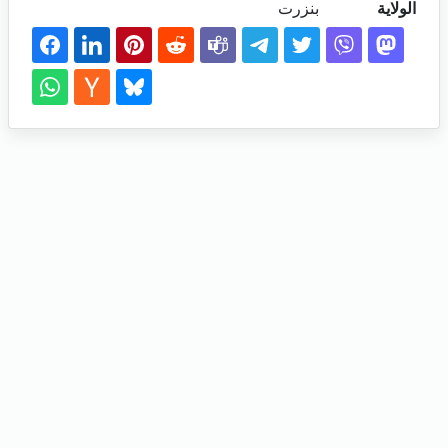
الولاية
بنزرت