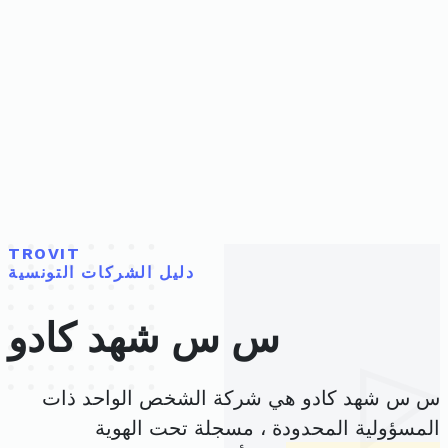
TROVIT
دليل الشركات التونسية
س س شهد كادو
س س شهد كادو هي شركة الشخص الواحد ذات
المسؤولية المحدودة ، مسجلة تحت الهوية