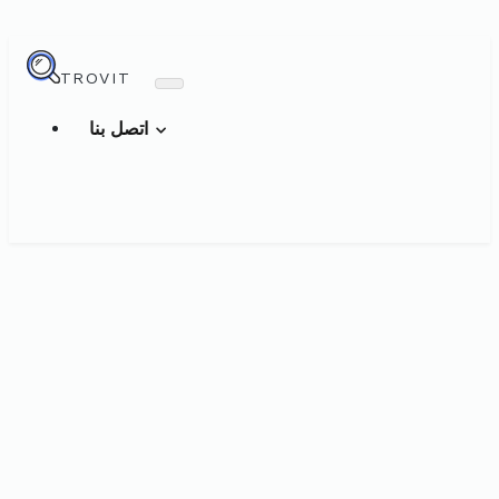
TROVIT
اتصل بنا