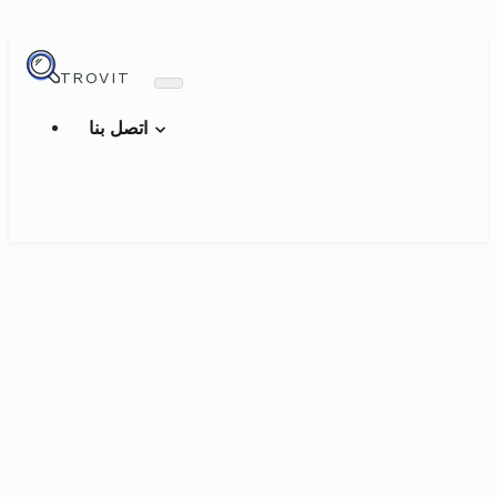
TROVIT
اتصل بنا