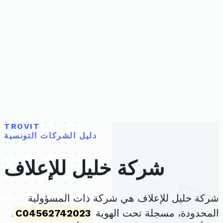
TROVIT
دليل الشركات التونسية
شركة خليل للإعلاف
شركة خليل للإعلاف هي شركة ذات المسؤولية
المحدودة، مسجلة تحت الهوية
C04562742023
.