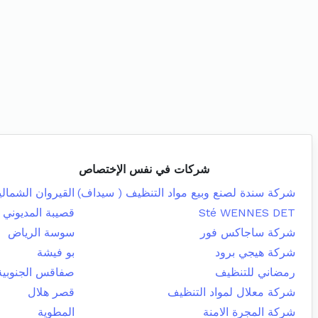
شركات في نفس الإختصاص
شركة سندة لصنع وبيع مواد التنظيف ( سيداف)
القيروان الشمالي
Sté WENNES DET
قصيبة المديوني
شركة ساجاكس فور
سوسة الرياض
شركة هيجي برود
بو فيشة
رمضاني للتنظيف
صفاقس الجنوبية
شركة معلال لمواد التنظيف
قصر هلال
شركة المجرة الامنة
المطوية