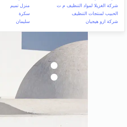
شركة الغزيلا لمواد التنظيف م ت
منزل تميم
الحبيب لمنتجات التنظيف
سكرة
شركة ازو هيجيان
سليمان