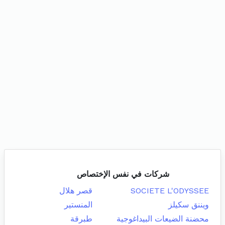
شركات في نفس الإختصاص
SOCIETE L'ODYSSEE
قصر هلال
ويننق سكيلز
المنستير
محضنة الضيعات البيداغوجية
طبرقة