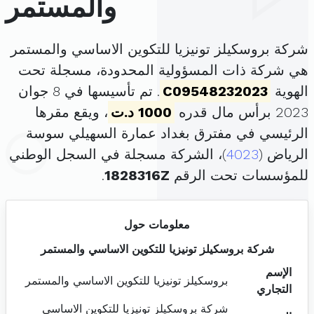
والمستمر
شركة بروسكيلز تونيزيا للتكوين الاساسي والمستمر
هي شركة ذات المسؤولية المحدودة، مسجلة تحت
الهوية
C09548232023
. تم تأسيسها في 8 جوان
2023 برأس مال قدره
1000 د.ت
، ويقع مقرها
الرئيسي في مفترق بغداد عمارة السهيلي سوسة
الرياض (
4023
)، الشركة مسجلة في السجل الوطني
للمؤسسات تحت الرقم
1828316Z
.
معلومات حول
شركة بروسكيلز تونيزيا للتكوين الاساسي والمستمر
الإسم
بروسكيلز تونيزيا للتكوين الاساسي والمستمر
التجاري
شركة بروسكيلز تونيزيا للتكوين الاساسي