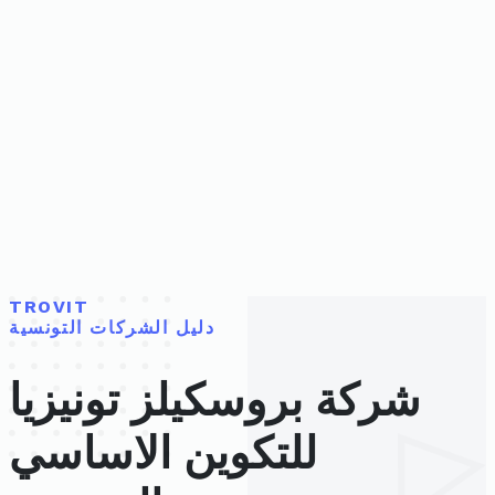
TROVIT
دليل الشركات التونسية
شركة بروسكيلز تونيزيا
للتكوين الاساسي