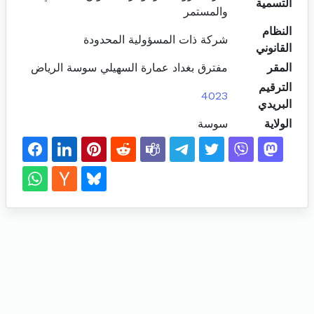
التسمية
والمستمر
النظام
شركة ذات المسؤولية المحدودة
القانوني
المقر
مفترق بغداد عمارة السهيلي سوسة الرياض
الترقيم
4023
البريدي
الولاية
سوسة