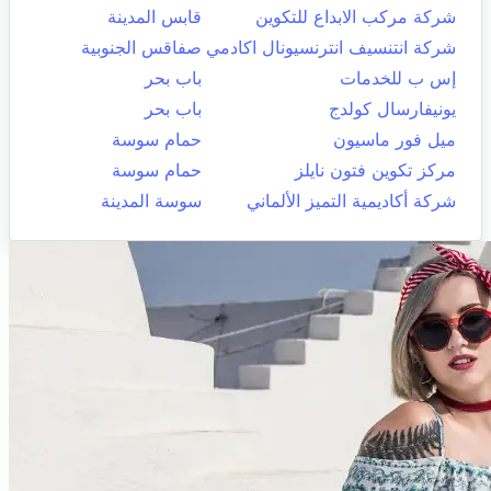
شركة مركب الابداع للتكوين
قابس المدينة
شركة انتنسيف انترنسيونال اكادمي
صفاقس الجنوبية
إس ب للخدمات
باب بحر
يونيفارسال كولدج
باب بحر
ميل فور ماسيون
حمام سوسة
مركز تكوين فتون نايلز
حمام سوسة
شركة أكاديمية التميز الألماني
سوسة المدينة