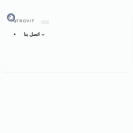
TROVIT
اتصل بنا