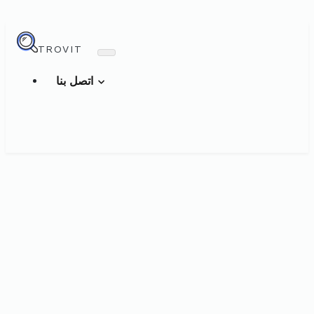
TROVIT
اتصل بنا