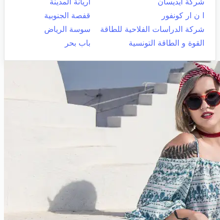
شركة ايديسان
اريانة المدينة
ا ن ار كونفور
قفصة الجنوبية
شركة الدراسات الفلاحية للطاقة
سوسة الرياض
القوة و الطاقة التونسية
باب بحر