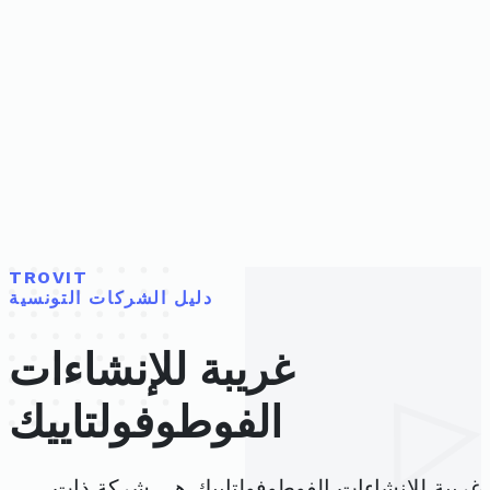
TROVIT
دليل الشركات التونسية
غريبة للإنشاءات
الفوطوفولتاييك
غريبة للإنشاءات الفوطوفولتاييك هي شركة ذات