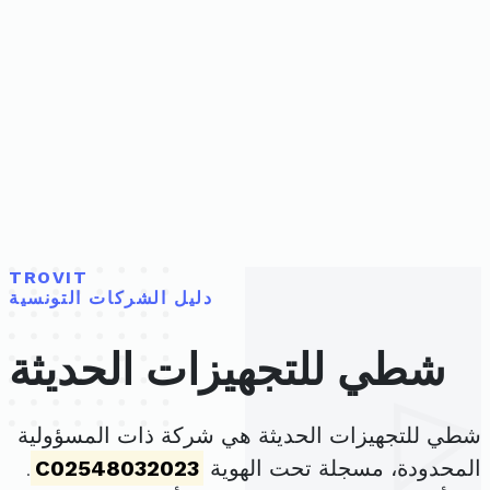
TROVIT
دليل الشركات التونسية
شطي للتجهيزات الحديثة
شطي للتجهيزات الحديثة هي شركة ذات المسؤولية
المحدودة، مسجلة تحت الهوية
C02548032023
.