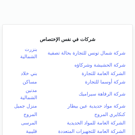
شركات في نفس الإختصاص
بنزرت
شركة شمال تونس للتجارة بحالة تصفية
الشمالية
شركة الحشيشة وشركاؤه
الشركة العامة للتجارة
بني خلاد
شركة أوسما للتجارة
مساكن
مدنين
شركة الرفاهة سيراميك
الشمالية
شركة مواد حديدية عين بيطار
منزل جميل
كنكايري المروج
المروج
الشركة العامة للمواد الحديدية
المرسى
الشركة العامة للتجهيزات المتعددة
قليبية