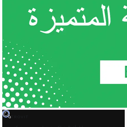
TROVIT