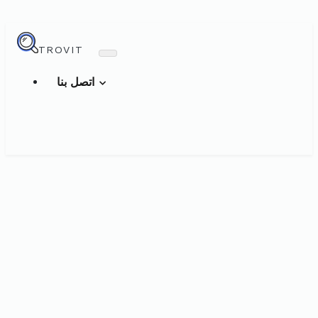
TROVIT
اتصل بنا