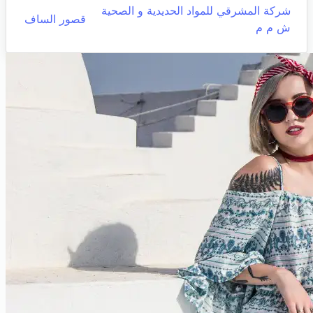
شركة المشرقي للمواد الحديدية و الصحية
قصور الساف
ش م م