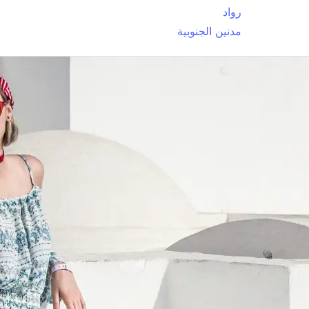
رواد
مدنين الجنوبية