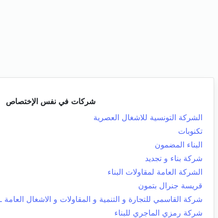
شركات في نفس الإختصاص
الشركة التونسية للاشغال العصرية
تكنوبات
البناء المضمون
شركة بناء و تجديد
الشركة العامة لمقاولات البناء
قريسة جنرال بتمون
شركة القاسمي للتجارة و التنمية و المقاولات و الاشغال العامة ـ 
شركة رمزي الماجري للبناء