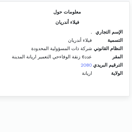
معلومات حول
فيلاء أندريان
الإسم التجاري
.
التسمية
فيلاء أندريان
النظام القانوني
شركة ذات المسؤولية المحدودة
المقر
عدد6 زنقة الوفاءحي التعمير اريانة المدينة
الترقيم البريدي
2080
الولاية
اريانة