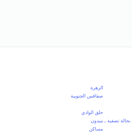
الزهرة
صفاقس الجنوبية
حلق الوادي
بحالة تصفية ـ
ميدون
مساكن