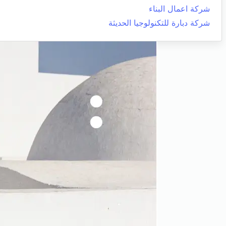
شركة اعمال البناء
شركة دبارة للتكنولوجيا الحديثة