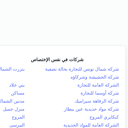
شركات في نفس الإختصاص
شركة شمال تونس للتجارة بحالة تصفية
بنزرت الشمال
شركة الحشيشة وشركاؤه
الشركة العامة للتجارة
بني خلاد
شركة أوسما للتجارة
مساكن
شركة الرفاهة سيراميك
مدنين الشمالي
شركة مواد حديدية عين بيطار
منزل جميل
كنكايري المروج
المروج
الشركة العامة للمواد الحديدية
المرسى