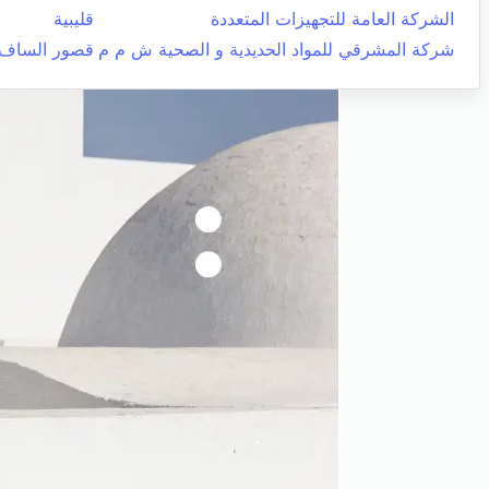
الشركة العامة للتجهيزات المتعددة
قليبية
شركة المشرقي للمواد الحديدية و الصحية ش م م
قصور الساف