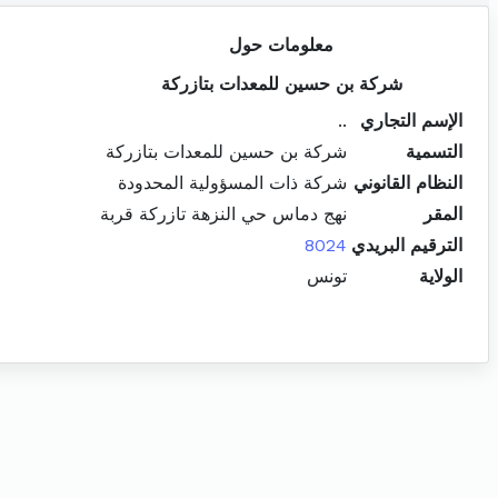
معلومات حول
شركة بن حسين للمعدات بتازركة
الإسم التجاري
..
التسمية
شركة بن حسين للمعدات بتازركة
النظام القانوني
شركة ذات المسؤولية المحدودة
المقر
نهج دماس حي النزهة تازركة قربة
الترقيم البريدي
8024
الولاية
تونس