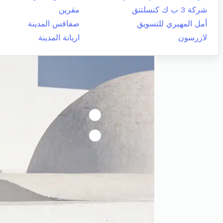
شركة 3 ب ك كنسلتنق
مقرين
أمل المهيري للتسويق
صفاقس المدينة
لازرسون
اريانة المدينة