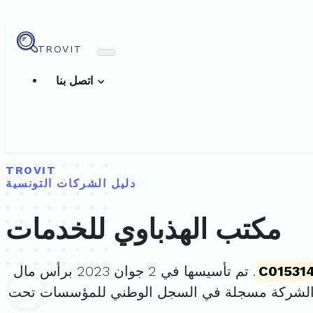
TROVIT
اتصل بنا
TROVIT
دليل الشركات التونسية
مكتب الهذباوي للخدمات
C01531
. تم تأسيسها في 2 جوان 2023 برأس مال
 الشركة مسجلة في السجل الوطني للمؤسسات تحت