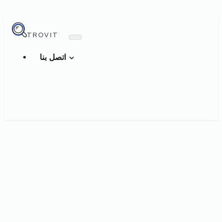
TROVIT
اتصل بنا