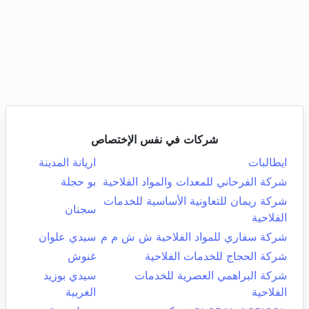
شركات في نفس الإختصاص
ايطالبات
اريانة المدينة
شركة الفرحاني للمعدات والمواد الفلاحية
بو حجلة
شركة ريمان للتعاونية الأساسية للخدمات
سجنان
الفلاحية
شركة سفاري للمواد الفلاحية ش ش م م
سيدي علوان
شركة الحجاج للخدمات الفلاحية
غنوش
شركة البراهمي العصرية للخدمات
سيدي بوزيد
الفلاحية
الغربية