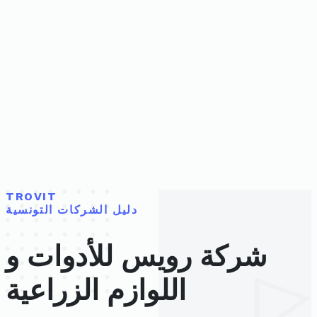
TROVIT
دليل الشركات التونسية
شركة رويس للأدوات و
اللوازم الزراعية