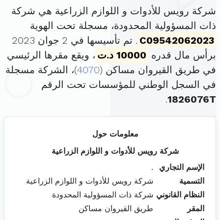
شركة رويس للأدوات و اللوازم الزراعية هي شركة
ذات المسؤولية المحدودة، مسجلة تحت الهوية
C09542062023
. تم تأسيسها في 2 جوان 2023
برأس مال قدره
10000 د.ت
، ويقع مقرها الرئيسي
في طريق القيروان مساكن (
4070
)، الشركة مسجلة
في السجل الوطني للمؤسسات تحت الرقم
.
1826076T
معلومات حول
شركة رويس للأدوات و اللوازم الزراعية
الإسم التجاري
.
التسمية
شركة رويس للأدوات و اللوازم الزراعية
النظام القانوني
شركة ذات المسؤولية المحدودة
المقر
طريق القيروان مساكن