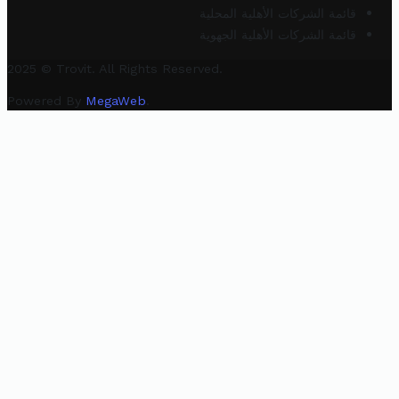
قائمة الشركات الأهلية المحلية
قائمة الشركات الأهلية الجهوية
2025 © Trovit. All Rights Reserved.
Powered By
MegaWeb
.