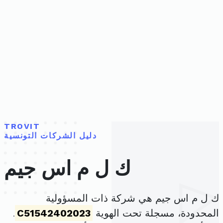
TROVIT
دليل الشركات التونسية
ك ل م اس جيم
ك ل م اس جيم هي شركة ذات المسؤولية
المحدودة، مسجلة تحت الهوية
C51542402023
.