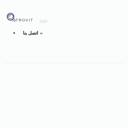
TROVIT
اتصل بنا