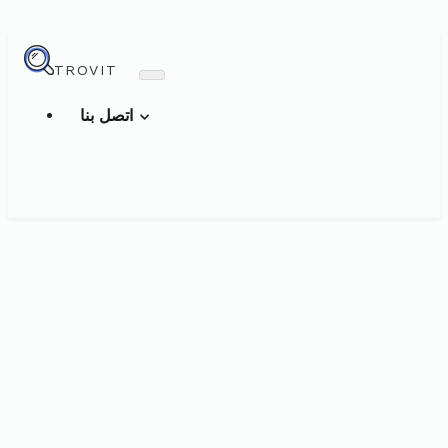
TROVIT
اتصل بنا