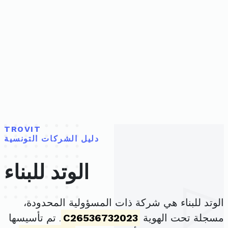
TROVIT
دليل الشركات التونسية
الوتد للبناء
الوتد للبناء هي شركة ذات المسؤولية المحدودة،
مسجلة تحت الهوية
C26536732023
. تم تأسيسها