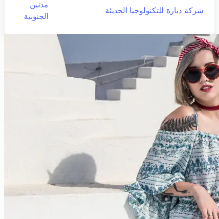
مدنين
شركة دبارة للتكنولوجيا الحديثة
الجنوبية