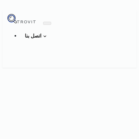
TROVIT
اتصل بنا