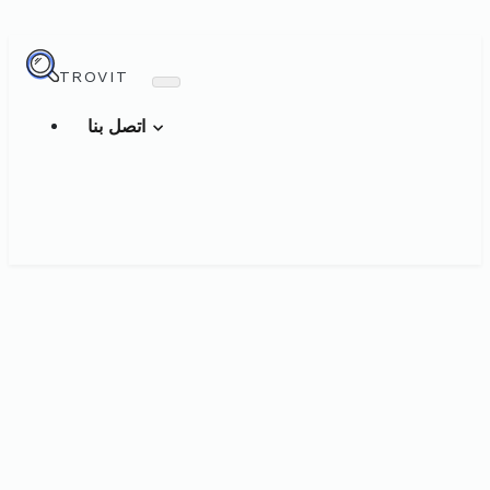
TROVIT
اتصل بنا