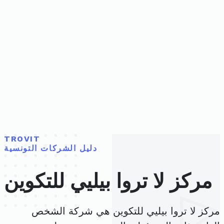
TROVIT
دليل الشركات التونسية
مركز لا تروا بيليي للتكوين
مركز لا تروا بيليي للتكوين هي شركة الشخص