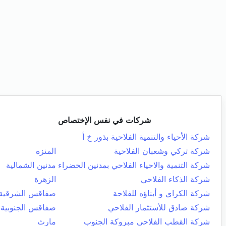
شركات في نفس الإختصاص
شركة الأحياء والتنمية الفلاحية بذور خ أ
شركة تركي وشعبان الفلاحية
المنزه
شركة التنمية والاحياء الفلاحي بمدنين الخضراء
مدنين الشمالية
شركة الذكاء الفلاحي
الزهرة
شركة الكراي و أبناؤه للفلاحة
صفاقس الشرقية
شركة صادق للأستثمار الفلاحي
صفاقس الجنوبية
شركة القطب الفلاحي مبروكة الجنوب
مارث