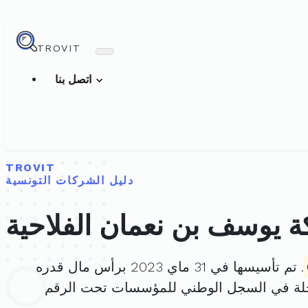
TROVIT
اتصل بنا
TROVIT
دليل الشركات التونسية
 يوسف بن نعمان الفلاحية
. تم تأسيسها في 31 ماي 2023 برأس مال قدره
لة في السجل الوطني للمؤسسات تحت الرقم