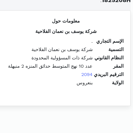
.
1825208H
معلومات حول
شركة يوسف بن نعمان الفلاحية
الإسم التجاري
.
التسمية
شركة يوسف بن نعمان الفلاحية
النظام القانوني
شركة ذات المسؤولية المحدودة
المقر
عدد 10 نهج المتوسط حدائق المنزه 2 منيهلة
الترقيم البريدي
2094
الولاية
بنعروس