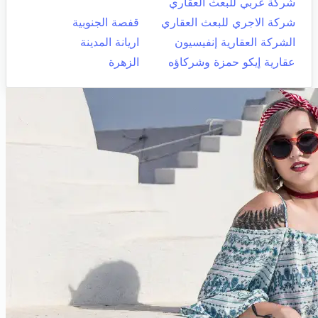
شركة غربي للبعث العقاري
شركة الاجري للبعث العقاري
قفصة الجنوبية
الشركة العقارية إنفيسيون
اريانة المدينة
عقارية إيكو حمزة وشركاؤه
الزهرة