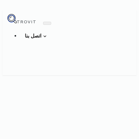
TROVIT
اتصل بنا