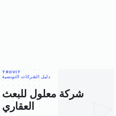
TROVIT
دليل الشركات التونسية
شركة معلول للبعث
العقاري