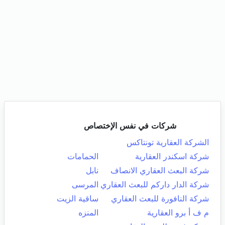
شركات في نفس الإختصاص
الشركة العقارية تونتاكس
شركة اسكندر العقارية
الحمامات
شركة البعث العقاري الانصاف
نابل
شركة الدار داركم للبعث العقاري
المرسى
شركة النافورة للبعث العقاري
ساقية الزيت
م ف أ برو العقارية
المنزه