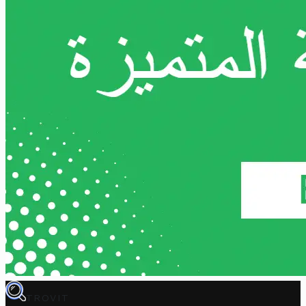
TROVIT