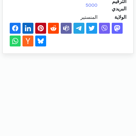
الترقيم
5000
البريدي
الولاية
المنستير