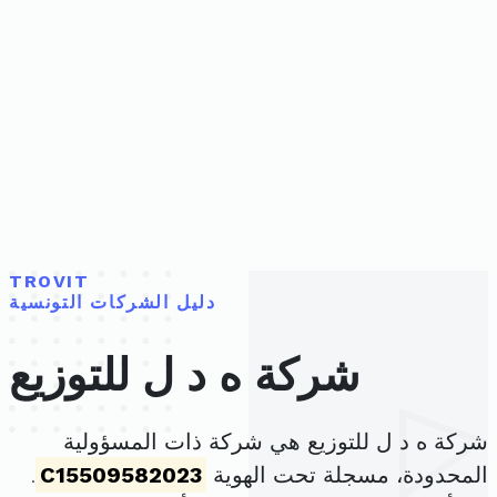
TROVIT
دليل الشركات التونسية
شركة ه د ل للتوزيع
شركة ه د ل للتوزيع هي شركة ذات المسؤولية
المحدودة، مسجلة تحت الهوية
C15509582023
.