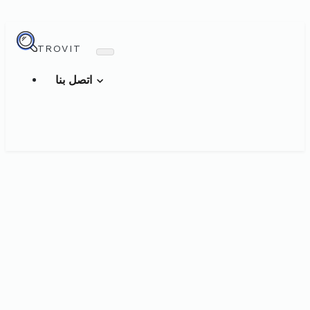
TROVIT
اتصل بنا