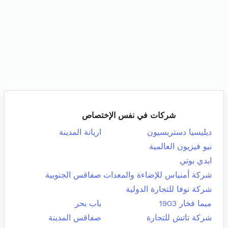
شركات في نفس الإختصاص
ديليسيا دستربسيون
اريانة المدينة
نيو فيزيون العالمية
ايدي بوتي
شركة أمنياس للإضاءة والمعدات
صفاقس الجنوبية
شركة نوفا للتجارة الدولية
ميما فخار 1903
باب بحر
شركة تاتش للتجارة
صفاقس المدينة