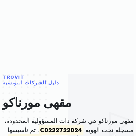
TROVIT
دليل الشركات التونسية
مقهى مورناكو
مقهى مورناكو هي شركة ذات المسؤولية المحدودة،
مسجلة تحت الهوية
C0222722024
. تم تأسيسها