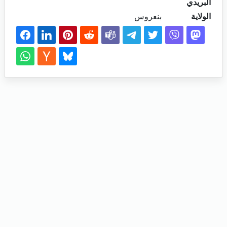
البريدي
الولاية
بنعروس