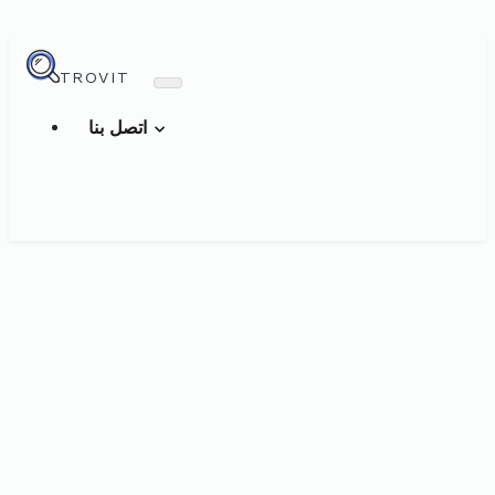
TROVIT
اتصل بنا