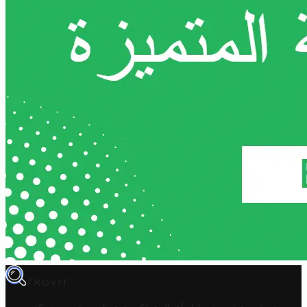
TROVIT