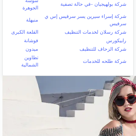
سوسة
شركة بولهيجيان -في حالة تصفية
الجوهرة
شركة إسراء سيرين يسر سرفيس إس ي
منيهلة
سرفيس
شركة رسلان لخدمات التنظيف
القلعة الكبرى
رابيكورس
فوشانة
شركة الزحاف للتنظيف
ميدون
تطاوين
شركة طلحه للخدمات
الشمالية