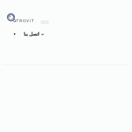
TROVIT
اتصل بنا