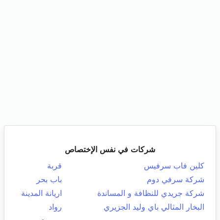
شركات في نفس الإختصاص
كلين فاب سرفيس
قربة
شركة سرفي دوم
باب بحر
شركة جريدي للنظافة و المساندة
اريانة المدينة
البخار المثالي باي وليد الجزيري
رواد