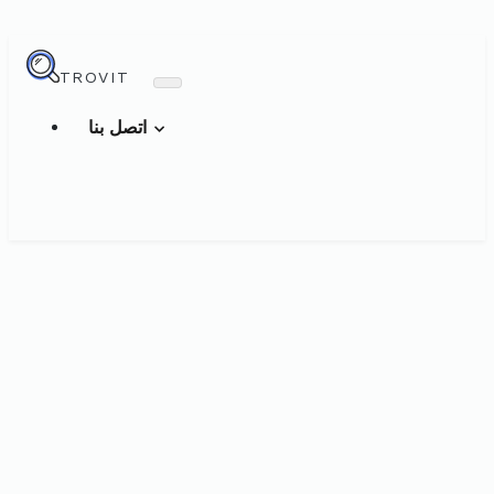
TROVIT
اتصل بنا