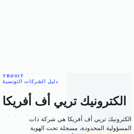
TROVIT
دليل الشركات التونسية
الكترونيك تريي أف أفريكا
الكترونيك تريي أف أفريكا هي شركة ذات
المسؤولية المحدودة، مسجلة تحت الهوية