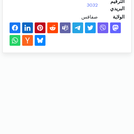
الترقيم
3032
البريدي
الولاية
صفاقس