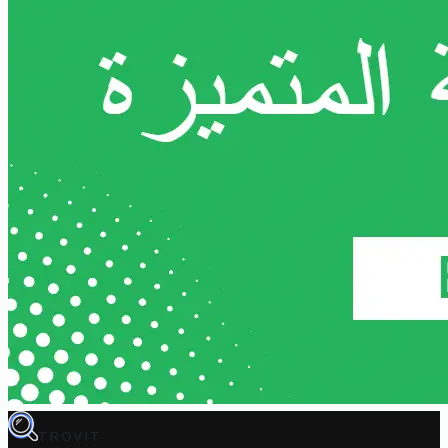
TROVIT