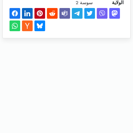
الولاية
سوسة 2