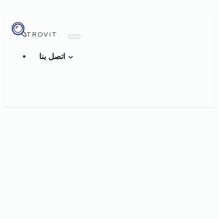
TROVIT
اتصل بنا