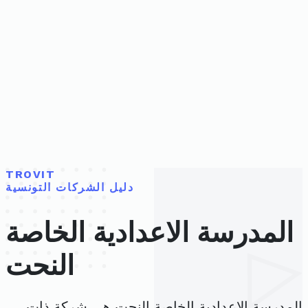
TROVIT
دليل الشركات التونسية
المدرسة الاعدادية الخاصة
النحت
المدرسة الاعدادية الخاصة النحت هي شركة ذات