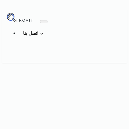
TROVIT
اتصل بنا