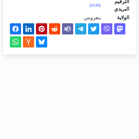
الترقيم
2046
البريدي
الولاية
بنعروس