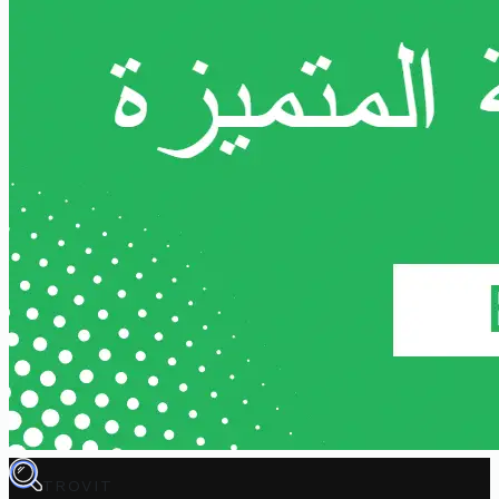
TROVIT