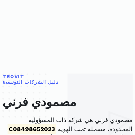
TROVIT
دليل الشركات التونسية
مصمودي فرني
مصمودي فرني هي شركة ذات المسؤولية
المحدودة، مسجلة تحت الهوية
C08498652023
.