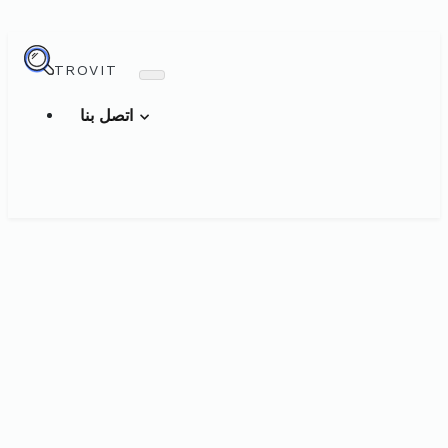
TROVIT
اتصل بنا