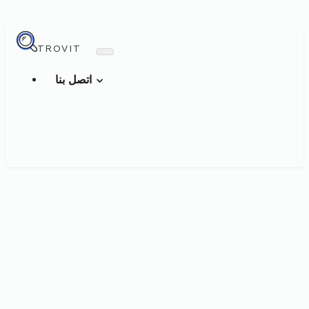
TROVIT
اتصل بنا