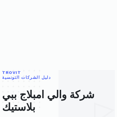
TROVIT
دليل الشركات التونسية
شركة والي امبلاج ببي
بلاستيك