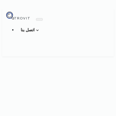
TROVIT
اتصل بنا