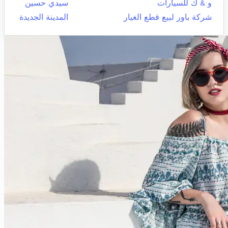
و & ك للسيارات
سيدي حسين
شركة باور لبيع قطع الغيار
المدينة الجديدة