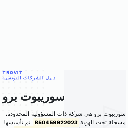
TROVIT
دليل الشركات التونسية
سوريبوت برو
سوريبوت برو هي شركة ذات المسؤولية المحدودة،
مسجلة تحت الهوية
B50459922023
. تم تأسيسها