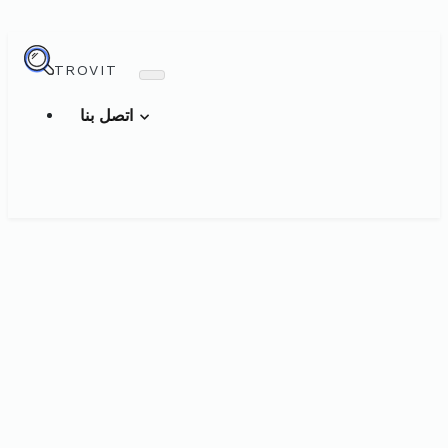
TROVIT
اتصل بنا