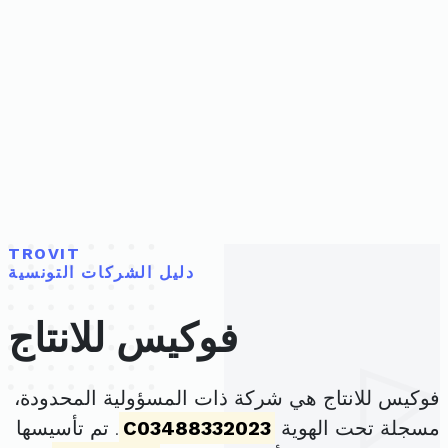
TROVIT
دليل الشركات التونسية
فوكيس للانتاج
فوكيس للانتاج هي شركة ذات المسؤولية المحدودة،
مسجلة تحت الهوية
C03488332023
. تم تأسيسها