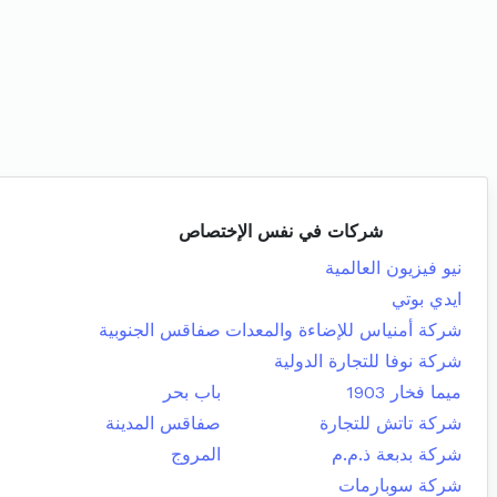
شركات في نفس الإختصاص
نيو فيزيون العالمية
ايدي بوتي
شركة أمنياس للإضاءة والمعدات
صفاقس الجنوبية
شركة نوفا للتجارة الدولية
ميما فخار 1903
باب بحر
شركة تاتش للتجارة
صفاقس المدينة
شركة بدبعة ذ.م.م
المروج
شركة سوبارمات