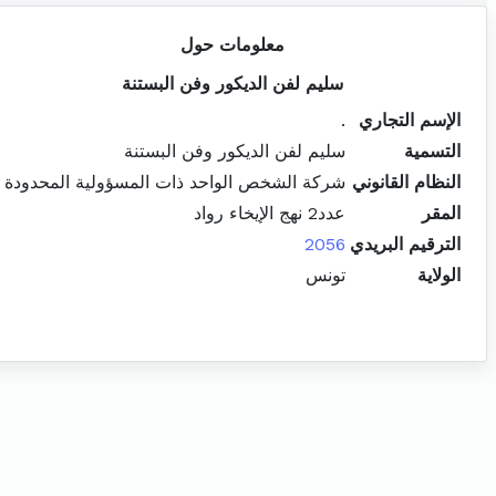
معلومات حول
سليم لفن الديكور وفن البستنة
الإسم التجاري
.
التسمية
سليم لفن الديكور وفن البستنة
النظام القانوني
شركة الشخص الواحد ذات المسؤولية المحدودة
المقر
عدد2 نهج الإيخاء رواد
الترقيم البريدي
2056
الولاية
تونس