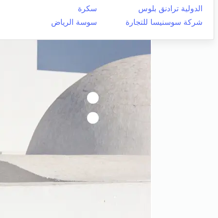
الدولية ترادنق بلوس
سكرة
شركة سوسنيسا للتجارة
سوسة الرياض