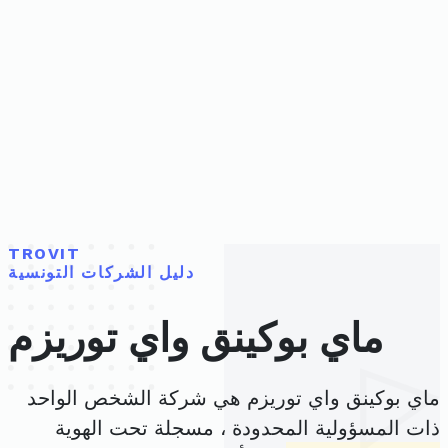
TROVIT
دليل الشركات التونسية
ماي بوكينق واي توريزم
ماي بوكينق واي توريزم هي شركة الشخص الواحد
ذات المسؤولية المحدودة ، مسجلة تحت الهوية