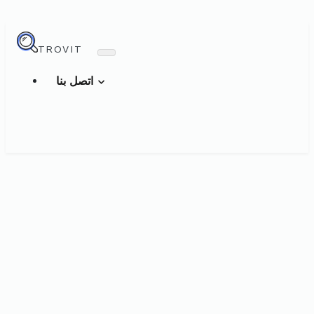
TROVIT
اتصل بنا