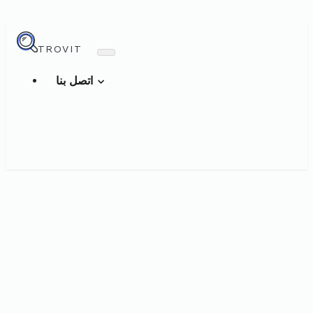
TROVIT
اتصل بنا