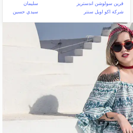
قرين سولوشن اندستريز
سليمان
شركة اكو اويل سنتر
سيدي حسين