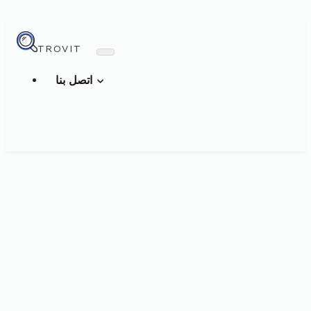
TROVIT
اتصل بنا