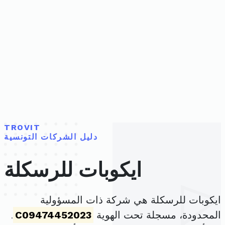
TROVIT
دليل الشركات التونسية
ايكوبات للرسكلة
ايكوبات للرسكلة هي شركة ذات المسؤولية
المحدودة، مسجلة تحت الهوية
C09474452023
.