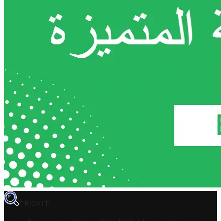
TROVIT