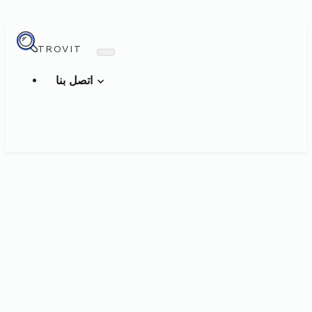
TROVIT
اتصل بنا