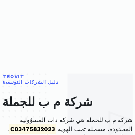
TROVIT
دليل الشركات التونسية
شركة م ب للجملة
شركة م ب للجملة هي شركة ذات المسؤولية
المحدودة، مسجلة تحت الهوية
C03475832023
.