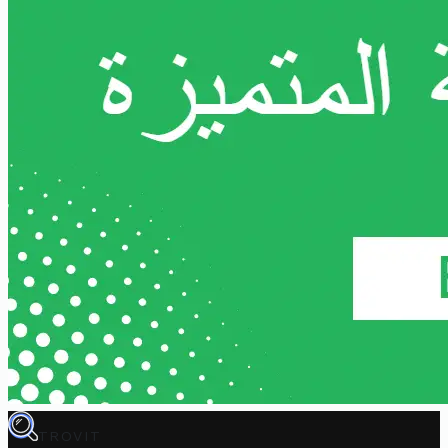
TROVIT