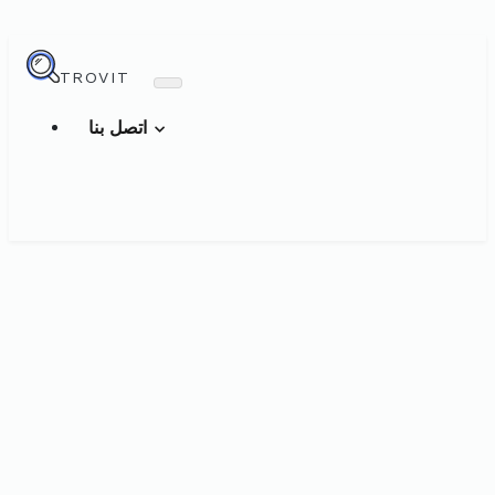
TROVIT
اتصل بنا