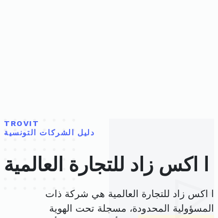
TROVIT
دليل الشركات التونسية
ا اكس زاد للتجارة العالمية
ا اكس زاد للتجارة العالمية هي شركة ذات
المسؤولية المحدودة، مسجلة تحت الهوية