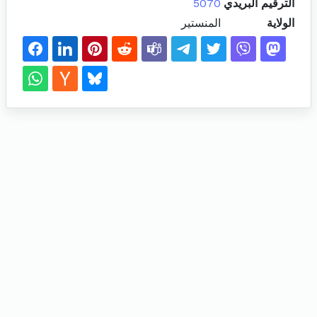
الترقيم البريدي
5070
الولاية
المنستير