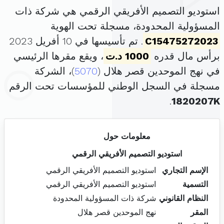
استوديو التصميم الأفريقي الرقمي هي شركة ذات
المسؤولية المحدودة، مسجلة تحت الهوية
C15475272023
. تم تأسيسها في 10 أفريل 2023
برأس مال قدره
1000 د.ت
، ويقع مقرها الرئيسي
في نهج الموحدين قصر هلال (
5070
)، الشركة
مسجلة في السجل الوطني للمؤسسات تحت الرقم
.
1820207K
معلومات حول
استوديو التصميم الأفريقي الرقمي
الإسم التجاري
استوديو التصميم الأفريقي الرقمي
التسمية
استوديو التصميم الأفريقي الرقمي
النظام القانوني
شركة ذات المسؤولية المحدودة
المقر
نهج الموحدين قصر هلال