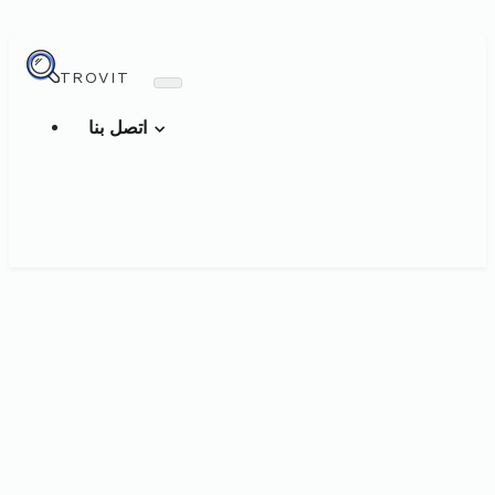
TROVIT
اتصل بنا