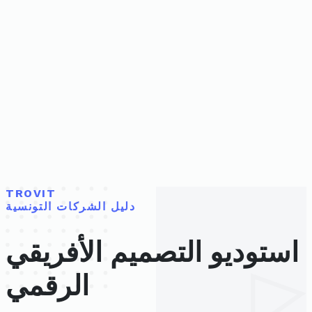
TROVIT
دليل الشركات التونسية
استوديو التصميم الأفريقي
الرقمي