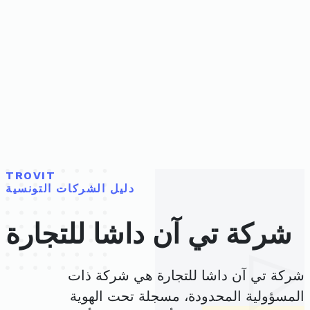
TROVIT
دليل الشركات التونسية
شركة تي آن داشا للتجارة
شركة تي آن داشا للتجارة هي شركة ذات
المسؤولية المحدودة، مسجلة تحت الهوية