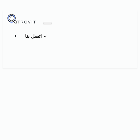
TROVIT
اتصل بنا