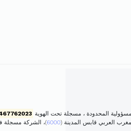
سؤولية المحدودة ، مسجلة تحت الهوية
467762023
مغرب العربي قابس المدينة (
6000
)، الشركة مسجلة 