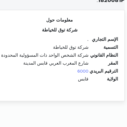
.
1820081P
معلومات حول
شركة توق للخياطة
الإسم التجاري
.
التسمية
شركة توق للخياطة
النظام القانوني
شركة الشخص الواحد ذات المسؤولية المحدودة
المقر
شارع المغرب العربي قابس المدينة
الترقيم البريدي
6000
الولاية
قابس