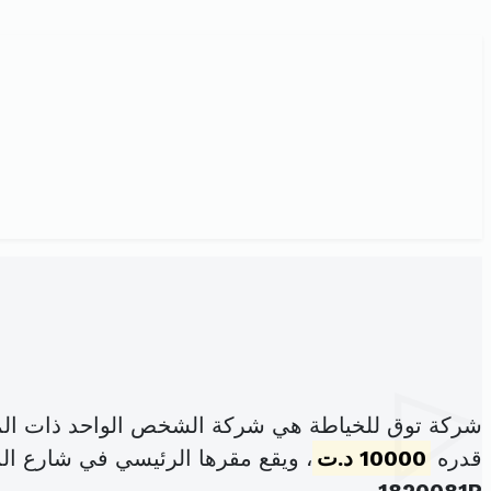
شركة توق للخياطة هي شركة الشخص الواحد ذات الم
قدره
10000 د.ت
، ويقع مقرها الرئيسي في شارع ال