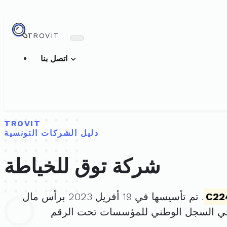
TROVIT
اتصل بنا
TROVIT
دليل الشركات التونسية
شركة توق للخياطة
C22
. تم تأسيسها في 19 أفريل 2023 برأس مال
في السجل الوطني للمؤسسات تحت الرقم