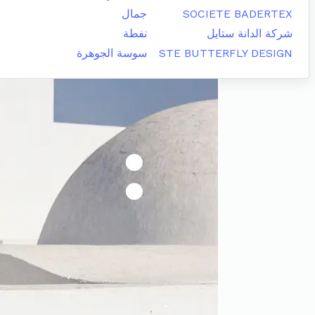
SOCIETE BADERTEX
جمال
شركة الدانة ستايل
نفطة
STE BUTTERFLY DESIGN
سوسة الجوهرة