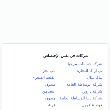
شركات في نفس الإختصاص
شركة حمامات مرحبا
بي ار كا للتجارة
باب بحر
ماغا سال
القلعة الصغرى
شركة الوساطة العامة
ميدون
شركة دروين
التضامن
شركة دنيا للوساطة العامة
ميدون
قوند 4 قوون
قربة