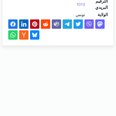
الترقيم
1013
البريدي
الولاية
تونس