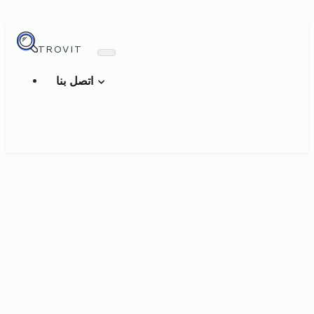
TROVIT
اتصل بنا