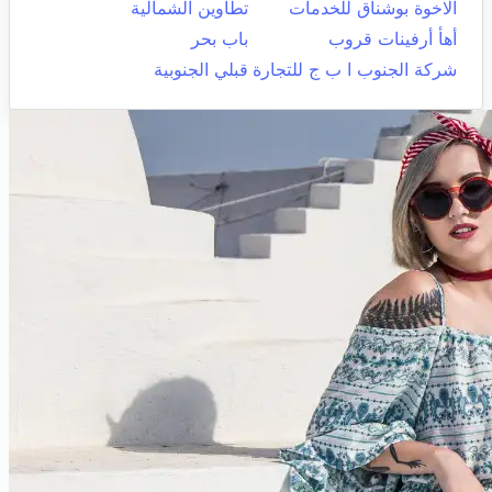
الاخوة بوشناق للخدمات
تطاوين الشمالية
أهأ أرفينات قروب
باب بحر
شركة الجنوب ا ب ج للتجارة
قبلي الجنوبية