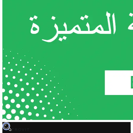
TROVIT