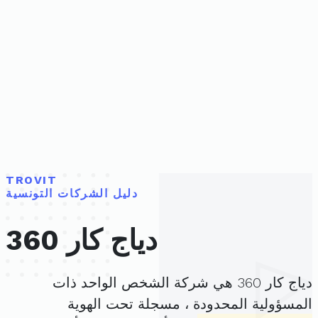
TROVIT
دليل الشركات التونسية
دياج كار 360
دياج كار 360 هي شركة الشخص الواحد ذات
المسؤولية المحدودة ، مسجلة تحت الهوية