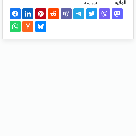
الولاية
سوسة