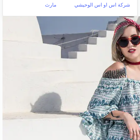
شركة اس او اس الوحيشي
مارث