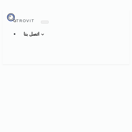
TROVIT
اتصل بنا