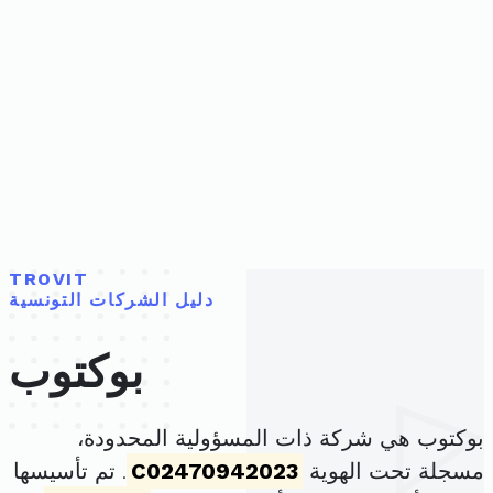
TROVIT
دليل الشركات التونسية
بوكتوب
بوكتوب هي شركة ذات المسؤولية المحدودة،
مسجلة تحت الهوية
C02470942023
. تم تأسيسها