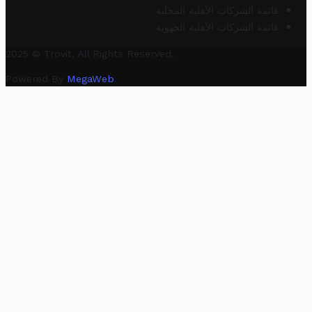
قائمة الشركات الأهلية المحلية
قائمة الشركات الأهلية الجهوية
2025 © Trovit. All Rights Reserved.
Powered By
MegaWeb
.