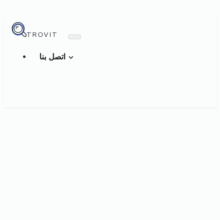
TROVIT
اتصل بنا